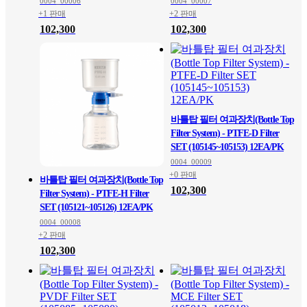
0004_00006
0004_00007
+1 판매
+2 판매
102,300
102,300
바틀탑 필터 여과장치(Bottle Top
Filter System) - PTFE-D Filter
SET (105145~105153) 12EA/PK
0004_00009
+0 판매
바틀탑 필터 여과장치(Bottle Top
102,300
Filter System) - PTFE-H Filter
SET (105121~105126) 12EA/PK
0004_00008
+2 판매
102,300