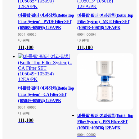
바틀탑 필터 여과장치(Bottle Top
바틀탑 필터 여과장치(Bottle Top
Filter System) - PVDF Filter SET
Filter System) - MCE Filter SET
(105085~105090) 12EA/PK
(105013~105018) 12EA/PK
0004_00010
0004_00004
+0 판매
+0 판매
111,100
111,100
바틀탑 필터 여과장치(Bottle Top
Filter System) - CA Filter SET
(105049~105054) 12EA/PK
0004_00005
+1 판매
바틀탑 필터 여과장치(Bottle Top
111,100
Filter System) - PES Filter SET
(105031~105036) 12EA/PK
0004_00002