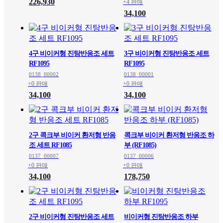
226,930
+4 판매
34,100
4구 비이커형 진탕반응조 세트
3구 비이커형 진탕반응조 세트
RF1095
RF1095
0138_00002
0138_00001
+0 판매
+0 판매
34,100
34,100
2구 콕크부 비이커 환저형 반응
콕크부 비이커 환저형 반응조 하
조 세트 RF1085
부 (RF1085)
0137_00007
0137_00006
+0 판매
+0 판매
34,100
178,750
2구 비이커형 진탕반응조 세트
비이커형 진탕반응조 하부