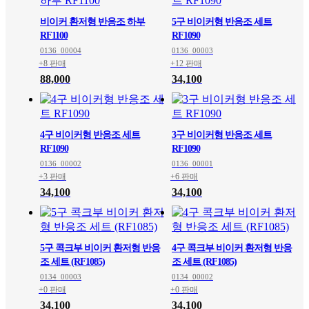
비이커 환저형 반응조 하부
5구 비이커형 반응조 세트
RF1100
RF1090
0136_00004
0136_00003
+8 판매
+12 판매
88,000
34,100
4구 비이커형 반응조 세트
3구 비이커형 반응조 세트
RF1090
RF1090
0136_00002
0136_00001
+3 판매
+6 판매
34,100
34,100
5구 콕크부 비이커 환저형 반응
4구 콕크부 비이커 환저형 반응
조 세트 (RF1085)
조 세트 (RF1085)
0134_00003
0134_00002
+0 판매
+0 판매
34,100
34,100