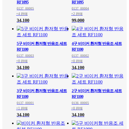
RF1095
RF1095
0137_00005
0137_00004
+4 판매
+2 판매
34,100
99,000
5구 비이커 환저형 반응조 세트
4구 비이커 환저형 반응조 세트
RF1100
RF1100
0137_00003
0137_00002
+0 판매
+0 판매
34,100
34,100
3구 비이커 환저형 반응조 세트
2구 비이커 환저형 반응조 세트
RF1100
RF1100
0137_00001
0136_00005
+1 판매
+0 판매
34,100
34,100