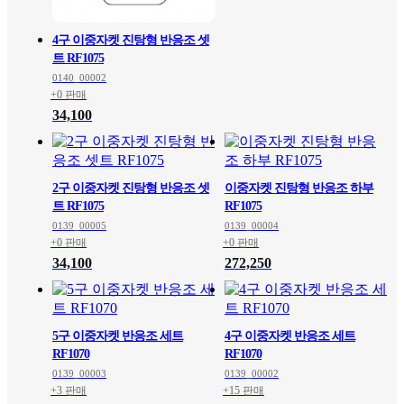
4구 이중자켓 진탕형 반응조 셋
트 RF1075
0140_00002
+0 판매
34,100
2구 이중자켓 진탕형 반응조 셋
이중자켓 진탕형 반응조 하부
트 RF1075
RF1075
0139_00005
0139_00004
+0 판매
+0 판매
34,100
272,250
5구 이중자켓 반응조 세트
4구 이중자켓 반응조 세트
RF1070
RF1070
0139_00003
0139_00002
+3 판매
+15 판매