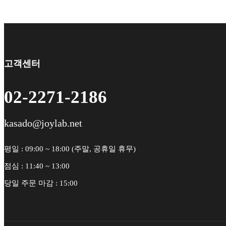
고객센터
02-2271-2186
kasado@joylab.net
평일 : 09:00 ~ 18:00 (주말, 공휴일 휴무)
점심 : 11:40 ~ 13:00
당일 주문 마감 : 15:00