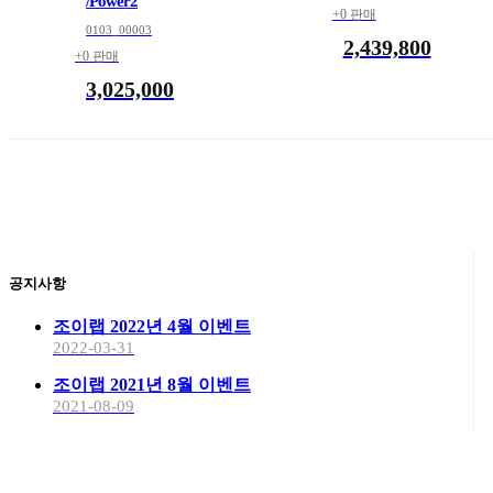
/Power2
+0 판매
0103_00003
2,439,800
+0 판매
3,025,000
공지사항
조이랩 2022년 4월 이벤트
2022-03-31
조이랩 2021년 8월 이벤트
2021-08-09