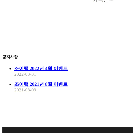
공지사항
조이랩 2022년 4월 이벤트
2022-03-31
조이랩 2021년 8월 이벤트
2021-08-09