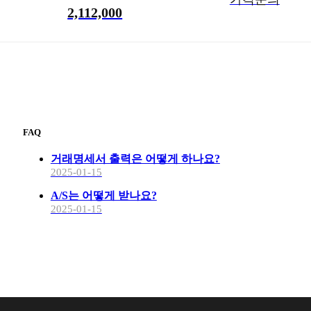
2,112,000
FAQ
거래명세서 출력은 어떻게 하나요?
2025-01-15
A/S는 어떻게 받나요?
2025-01-15