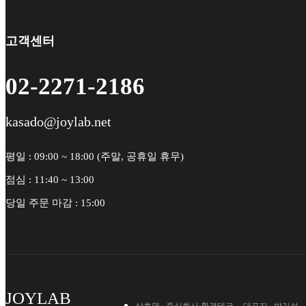
고객센터
02-2271-2186
kasado@joylab.net
평일 : 09:00 ~ 18:00 (주말, 공휴일 휴무)
점심 : 11:40 ~ 13:00
당일 주문 마감 : 15:00
JOYLAB
상호명 . 주식회사 환경테크
대표자 . 박기석