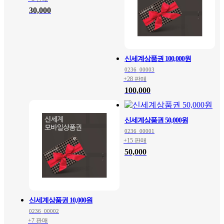
30,000
신세계상품권 100,000원
0236_00003
+28 판매
100,000
신세계상품권 50,000원
0236_00001
+15 판매
50,000
신세계상품권 10,000원
0236_00002
+7 판매