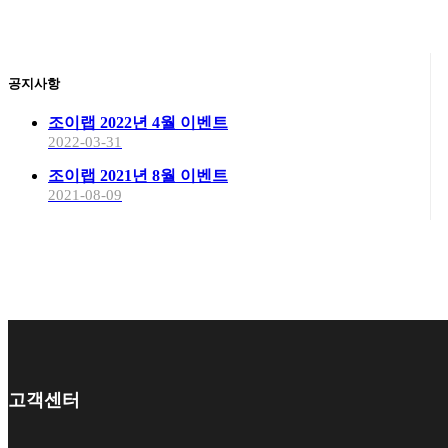
공지사항
조이랩 2022년 4월 이벤트
2022-03-31
조이랩 2021년 8월 이벤트
2021-08-09
고객센터