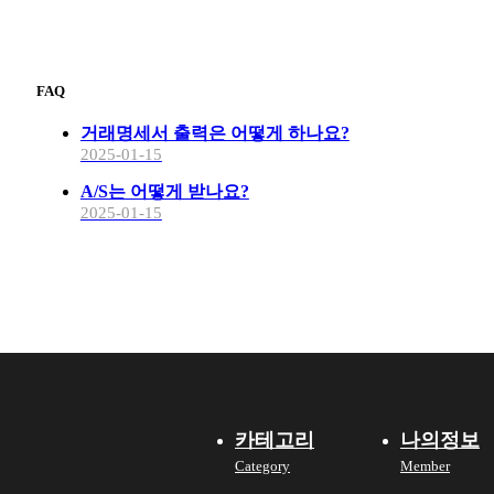
FAQ
거래명세서 출력은 어떻게 하나요?
2025-01-15
A/S는 어떻게 받나요?
2025-01-15
카테고리
나의정보
Category
Member