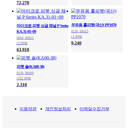
72,270
우유용 홀피펫(국산) PP1070
마이크로 피펫 싱글 채널 P Series
KA.31-01~09
0130_00013
+1 판매
0064_00022
9,240
+2 판매
63,910
피펫 솔(KA00-38)
0159_00009
+152 판매
2,310
이용약관
개인정보처리
이메일수집거부