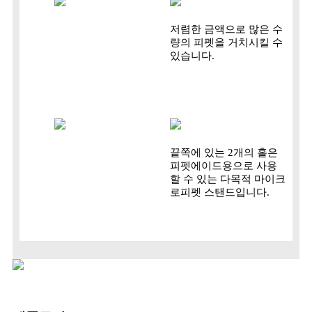
저렴한 금액으로 많은 수
량의 피펫을 거치시킬 수
있습니다.
끝쪽에 있는 2개의 홀은
피펫에이드용으로 사용
할 수 있는 다목적 마이크
로피펫 스탠드입니다.