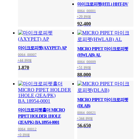
마이크로피펫(HTL) HHT-DV
0064_00001
+29 판매
92,400
마이크로피펫(AXYPET) AP
MICRO PIPET 마이크로피펫
0064_00007
(HWLAB) AL
+44 판매
0064_00009
1,870
+51 판매
88,000
MICRO PIPET 마이크로피펫
(DLAB)
마이크로피펫홀더 MICRO
0064_00021
PIPET HOLDER 1HOLE
+344 판매
(2EA/PK) BA.18954-0001
56,650
0064_00012
+0 판매