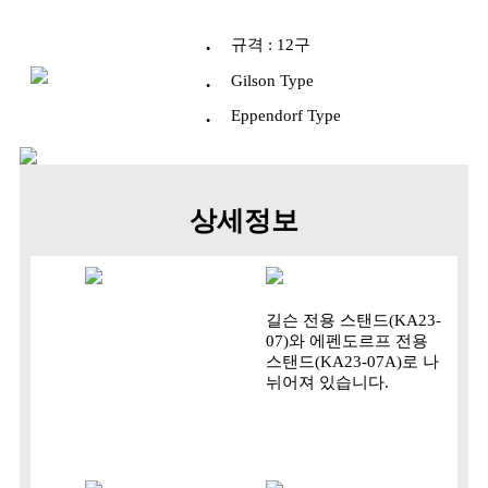
·
규격 : 12구
·
Gilson Type
·
Eppendorf Type
상세정보
길슨 전용 스탠드(KA23-
07)와 에펜도르프 전용
스탠드(KA23-07A)로 나
뉘어져 있습니다.